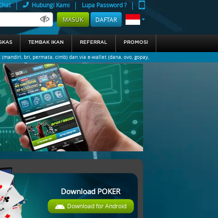
|
|
|
Chat
Hubungi Kami
Lupa Password ?
DAFTAR
GKAS
TEMBAK IKAN
REFERRAL
PROMOSI
t (mandiri, bri, permata, cimb) dan via e-wallet (dana, ovo, gopay, linkaja) hanya den
Download POKER
Download for Android