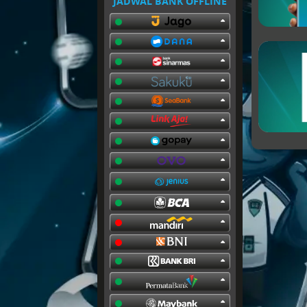
JADWAL BANK OFFLINE