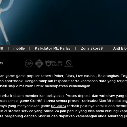
88
|
mobile
|
Kalkulator Mix Parlay
|
Zona Skor88
|
Anti Blo
an game-game populer seperti Poker, Slots, Live casino , Bolatangkas, Tog
ap sportbook. Dengan tampilan responsif serta keamanan data yang terjam
erbaik siap dimainkan untuk mendapatkan kemenangan.
n terbaik dalam memberikan pelayanan. Proses deposit dan withdraw yang 
in semua game Skor88 karena semua proses tranksaksi Skor88 didukung
ercaya yang menyediakan game
terbaik pastinya kami sudah memili
judi online
itur customer service yang online 24 jam penuh yang bisa anda hubungi kap
gera bergabung dengan Skor88 dan dapatkan kemenangan anda sekarang ju