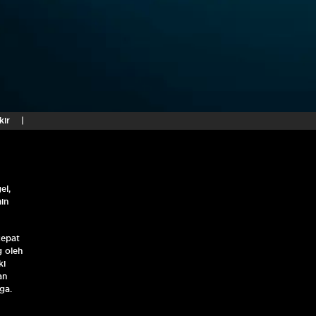
kir
|
el,
in
cepat
 oleh
ki
an
ga.