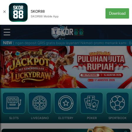
×
SKOR88
Download
SKOR88 Mobile App
☰
NEW :
posit QRIS gratis biaya layanan! Nikmati promo menarik kami : Bonus Deposit 5%
DEKSTOP
MASUK
SLOTS
LIVECASINO
ELOTTERY
POKER
SPORTBOOK