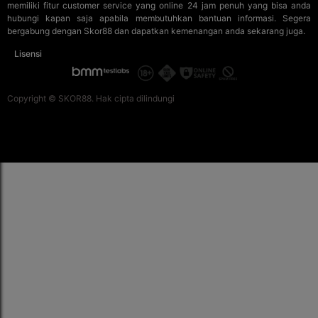
memiliki fitur customer service yang online 24 jam penuh yang bisa anda
hubungi kapan saja apabila membutuhkan bantuan informasi. Segera
bergabung dengan Skor88 dan dapatkan kemenangan anda sekarang juga.
Lisensi
Copyright © SKOR88. Hak cipta dilindungi