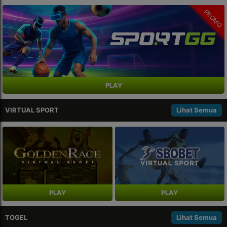
PROMO
PLAY
VIRTUAL SPORT
Lihat Semua
PLAY
PLAY
TOGEL
Lihat Semua