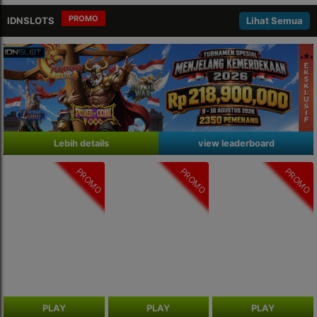
PROMO
IDNSLOTS
Lihat Semua
Lebih details
view leaderboard
PROMO
PROMO
PROMO
PLAY
PLAY
PLAY