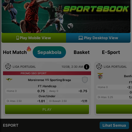
Play Mobile View
Play Desktop View
Hot Match
Sepakbola
Basket
E-Sport
LIGA PORTUGAL
10/08, 2:30 AM
LIGA PORTUGAL
Benfica
VS
Academico Viseu
Gil Vice
FT.Handicap
F
-2.50
2.50
-0
Home 0
Away 0
Home 0
Over/Under
O
1.07
-1.21
-1
Di Atas 3.25
Di Bawah 3.25
Di Atas 2.50
PLAY
ESPORT
Lihat Semua