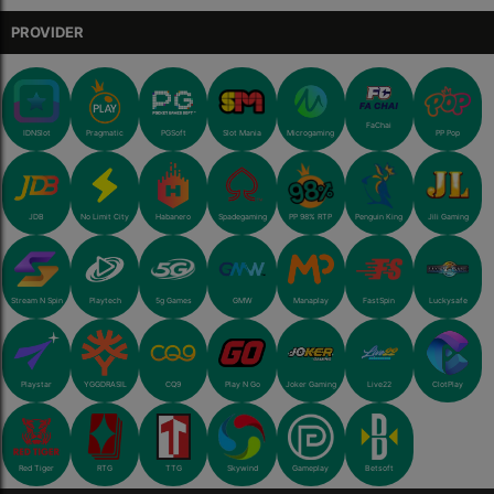
PROVIDER
FaChai
IDNSlot
Pragmatic
PGSoft
Slot Mania
Microgaming
PP Pop
JDB
Habanero
Spadegaming
PP 98% RTP
Penguin King
Jili Gaming
No Limit City
Stream N Spin
Playtech
5g Games
GMW
Manaplay
FastSpin
Luckysafe
Playstar
YGGDRASIL
CQ9
Play N Go
Joker Gaming
Live22
ClotPlay
Red Tiger
RTG
TTG
Skywind
Gameplay
Betsoft